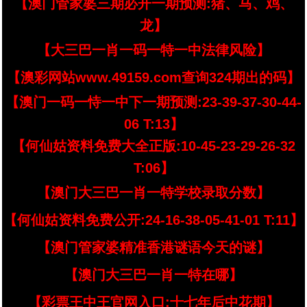
【澳门管家婆三期必开一期预测:猪、马、鸡、
龙】
【大三巴一肖一码一特一中法律风险】
【澳彩网站www.49159.com查询324期出的码】
【澳门一码一恃一中下一期预测:23-39-37-30-44-
06 T:13】
【何仙姑资料免费大全正版:10-45-23-29-26-32
T:06】
【澳门大三巴一肖一特学校录取分数】
【何仙姑资料免费公开:24-16-38-05-41-01 T:11】
【澳门管家婆精准香港谜语今天的谜】
【澳门大三巴一肖一特在哪】
【彩票王中王官网入口:十七年后中花期】