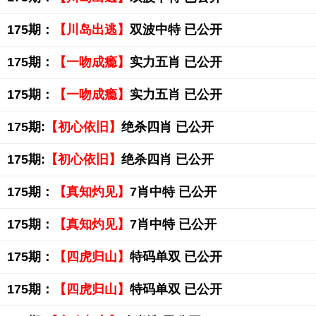
175期：
【川岛出逃】
双波中特 已公开
175期：
【一吻成瘾】
实力五肖 已公开
175期：
【一吻成瘾】
实力五肖 已公开
175期:
【初心依旧】
绝杀四肖 已公开
175期:
【初心依旧】
绝杀四肖 已公开
175期：
【真知灼见】
7肖中特 已公开
175期：
【真知灼见】
7肖中特 已公开
175期：
【四虎归山】
特码单双 已公开
175期：
【四虎归山】
特码单双 已公开