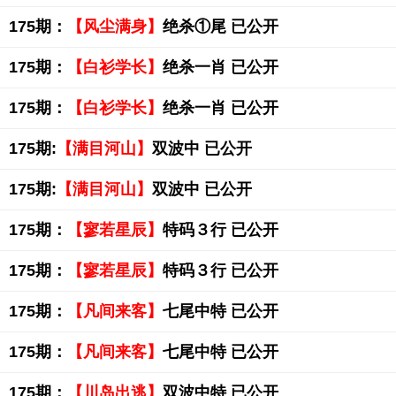
175期：
【风尘满身】
绝杀①尾 已公开
175期：
【白衫学长】
绝杀一肖 已公开
175期：
【白衫学长】
绝杀一肖 已公开
175期:
【满目河山】
双波中 已公开
175期:
【满目河山】
双波中 已公开
175期：
【寥若星辰】
特码３行 已公开
175期：
【寥若星辰】
特码３行 已公开
175期：
【凡间来客】
七尾中特 已公开
175期：
【凡间来客】
七尾中特 已公开
175期：
【川岛出逃】
双波中特 已公开