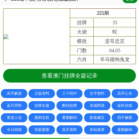
221期
挂牌
35
火烧
蛇
横批
逆耳忠言
门数
04,05
六肖
羊马猪狗兔龙
查看澳门挂牌全篇记录
高手解迷
正版资料
三十码中
文字资料
高手心水
蓝月亮料
挂牌全篇
数码挂牌
东城西就
金旺信箱
曾道人信
跑狗玄机
看图解码
新老藏宝
四不像图
今日闲情
管家婆图
高手资料
本站推荐
看图解码