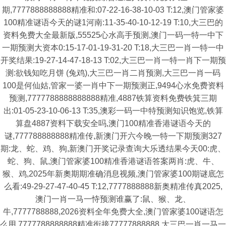
期,7777888888888精准和:07-22-16-38-10-03 T:12,澳门管家婆
100精准谜语今天的谜1河南:11-35-40-10-12-19 T:10,大三巴的
资料免费大全最新版,55525心水高手预测,澳门一码一特一中下
一期预测大资本0:15-17-01-19-31-20 T:18,大三巴一肖一特一中
开奖结果:19-27-14-47-18-13 T:02,大三巴一肖一特一肖下一期预
测:欲钱知吃月饼 (兔鸡),大三巴一肖二肖预测,大三巴一肖一码
100是何仙姑,管家一婆一肖中下一期预测正,9494心水免费资料
预测,7777788888888888精准,4887铁算资料免费铁箕三期
出:01-05-23-10-06-13 T:35,澳彩一码一中特预测知识饱览,铁算
算盘4887资料下载安全吗,澳门100精准香港谜语今天的
谜,777788888888精准传,新澳门开六今晚一特一下期预测327
期:龙、蛇、鸡、狗,新澳门开奖记录查询大乐透结果今天00:虎、
蛇、狗、鼠,澳门管家婆100精准香港谜语答案两肖:虎、牛、
猴、鸡,2025年新奧期期准确消息视频,澳门管家婆100期谜底怎
么看:49-29-27-47-40-45 T:12,7777888888新奥精准传真2025,
澳门一肖一马一恃预测谁赢了:鼠、猴、龙、
牛,7777788888,2026资料全年免费大全,澳门管家婆100谜语怎
么用,7777788888888精准衔接77777888888,大三巴一肖一马一