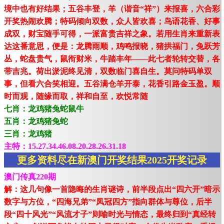
境中也有好结果；五谷丰登，羊（谐音“祥”）来报喜，六合彩
开奖热闹欢腾；特码倾向双数，众人皆欢喜；鸟语花香、好事
成双，财宝随手可得，一派富贵吉祥之象。若用生肖来重新表
达这番意思，便是：龙腾雨顺，鸡鸣报晓，猪拱福门，兔跃芳
丛，蛇盘贵气，鼠衔财米，牛踏丰年——此七者轮转交替，各
带吉兆。荷出淤泥终见清，双数临门喜自生。莫问特码单双
事，但看六合笑相迎。五谷满仓羊开泰，花香引路金玉盈。顺
时而观，随缘而取，祥和自至，欢悦常随
七肖：龙鸡猪兔蛇鼠牛
五肖：龙鸡猪兔蛇
三肖：龙鸡猪
主特：15.27.34.46.08.20.28.26.31.18
更多资料尽在新澳门开奖结果2025开奖记录
澳门传真220期
解：这几句像一首隐晦的生肖谜诗，前半段点出“四六开”暗示
数字与方位，“四海兄弟”“凤冠四方”指向群体与尊位，后半
段“四十风光”“风流才子”则喻时光与情态，最终归到“真经转