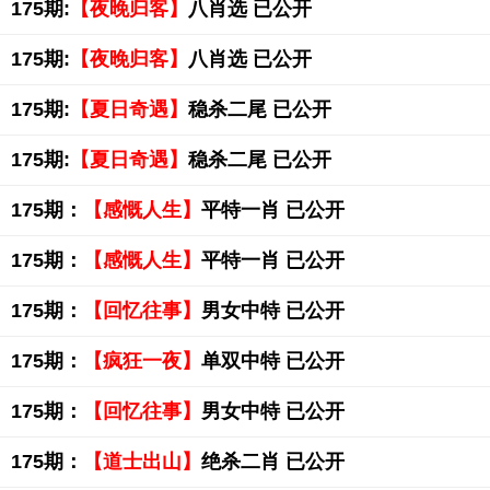
175期:
【夜晚归客】
八肖选 已公开
175期:
【夜晚归客】
八肖选 已公开
175期:
【夏日奇遇】
稳杀二尾 已公开
175期:
【夏日奇遇】
稳杀二尾 已公开
175期：
【感慨人生】
平特一肖 已公开
175期：
【感慨人生】
平特一肖 已公开
175期：
【回忆往事】
男女中特 已公开
175期：
【疯狂一夜】
单双中特 已公开
175期：
【回忆往事】
男女中特 已公开
175期：
【道士出山】
绝杀二肖 已公开