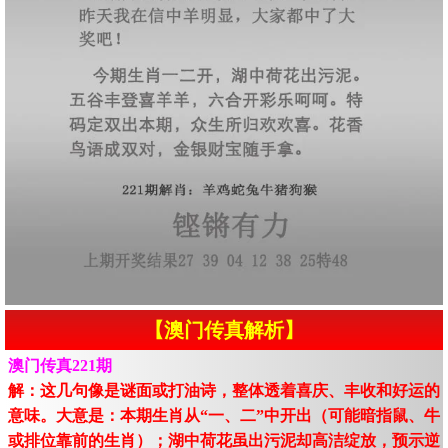
【澳门传真解析】
澳门传真221期
解：这几句像是谜面或打油诗，整体透着喜庆、丰收和好运的
意味。大意是：本期生肖从“一、二”中开出（可能暗指鼠、牛
或排位靠前的生肖）；湖中荷花虽出污泥却高洁绽放，预示逆