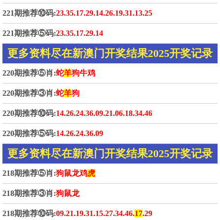
221期推荐⑩码:
23.35.17.29.14.26.19.31.13.25
221期推荐⑤码:
23.35.17.29.14
更多资料尽在新澳门开奖结果2025开奖记录
220期推荐⑤肖:
蛇
羊
狗牛鸡
220期推荐③肖:
蛇
羊
狗
220期推荐⑩码:
14.26.24.36.09.21.06.18.34.46
220期推荐⑤码:
14.26.24.36.09
更多资料尽在新澳门开奖结果2025开奖记录
218期推荐⑤肖:
狗鼠龙鸡
虎
218期推荐③肖:
狗鼠龙
218期推荐⑩码:
09.21.19.31.15.27.34.46.
17
.29